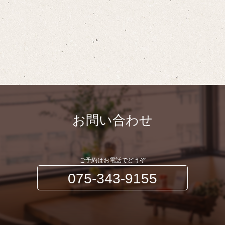
お問い合わせ
ご予約はお電話でどうぞ
075-343-9155