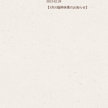
2023.02.28
【3月の臨時休業のお知らせ】