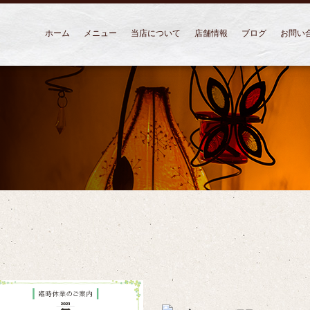
ホーム
メニュー
当店について
店舗情報
ブログ
お問い