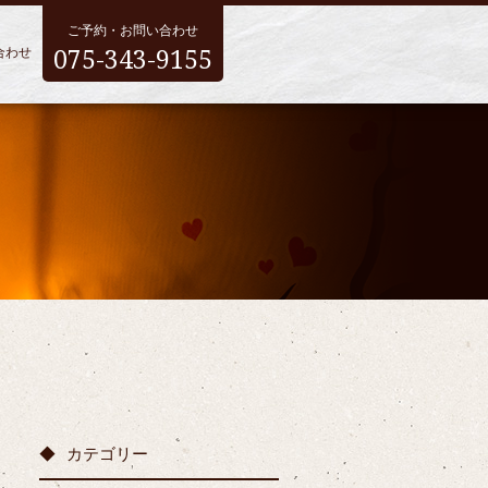
ご予約・お問い合わせ
075-343-9155
合わせ
カテゴリー