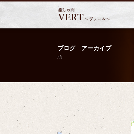
ブログ アーカイブ
頭