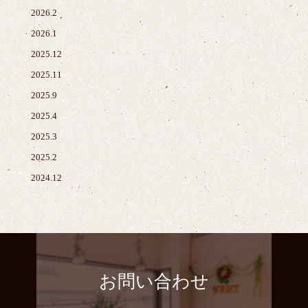
2026.2
2026.1
2025.12
2025.11
2025.9
2025.4
2025.3
2025.2
2024.12
お問い合わせ