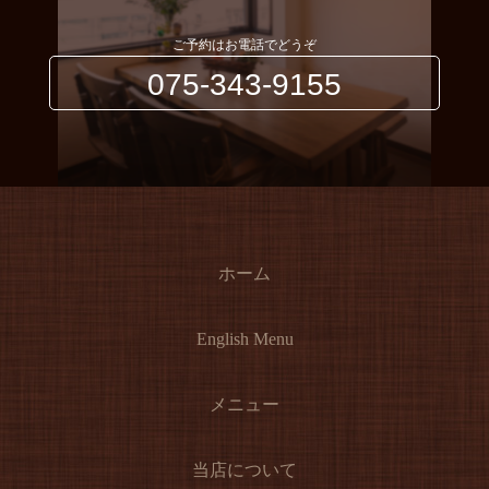
ご予約はお電話でどうぞ
075-343-9155
ホーム
English Menu
メニュー
当店について