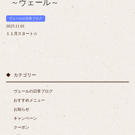
ヴェールの日常ブログ
2025.11.01
１１月スタート☆
カテゴリー
ヴェールの日常ブログ
おすすめメニュー
お知らせ
キャンペーン
クーポン