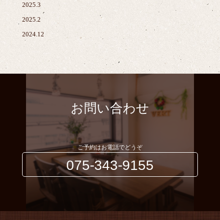
2025.3
2025.2
2024.12
お問い合わせ
ご予約はお電話でどうぞ
075-343-9155