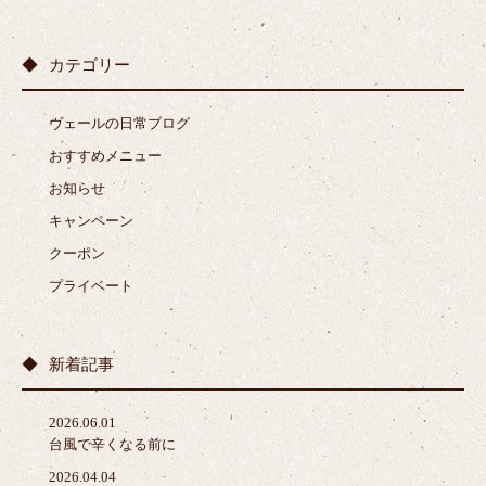
カテゴリー
ヴェールの日常ブログ
おすすめメニュー
お知らせ
キャンペーン
クーポン
プライベート
新着記事
2026.06.01
台風で辛くなる前に
2026.04.04