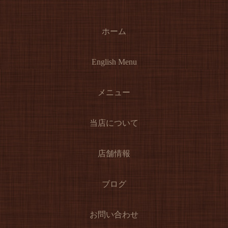
ホーム
English Menu
メニュー
当店について
店舗情報
ブログ
お問い合わせ