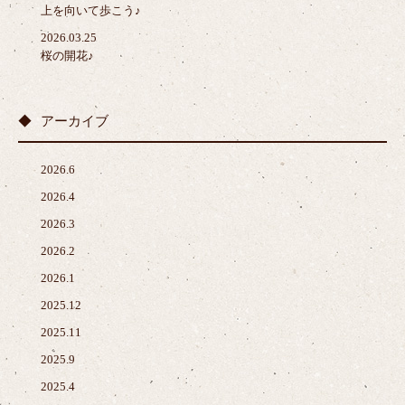
上を向いて歩こう♪
2026.03.25
桜の開花♪
アーカイブ
2026.6
2026.4
2026.3
2026.2
2026.1
2025.12
2025.11
2025.9
2025.4