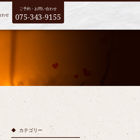
ご予約・お問い合わせ
075-343-9155
合わせ
カテゴリー