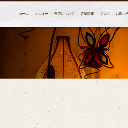
ホーム
メニュー
当店について
店舗情報
ブログ
お問い