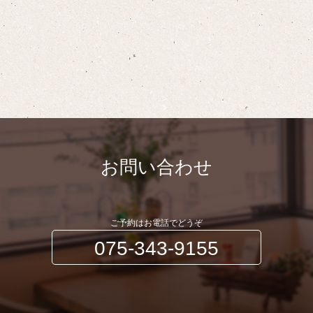
お問い合わせ
ご予約はお電話でどうぞ
075-343-9155