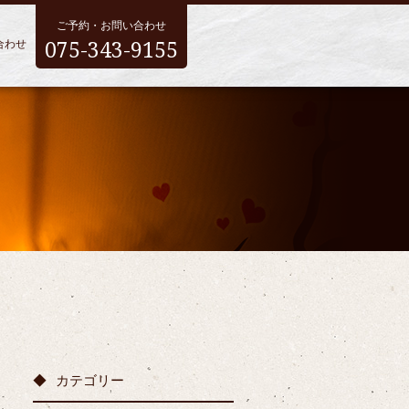
ご予約・お問い合わせ
075-343-9155
合わせ
カテゴリー