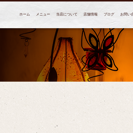
ホーム
メニュー
当店について
店舗情報
ブログ
お問い