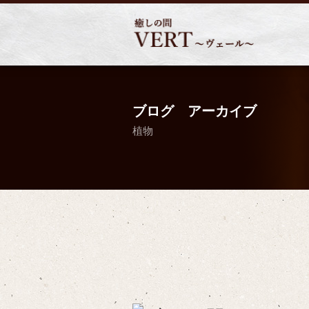
ブログ アーカイブ
植物