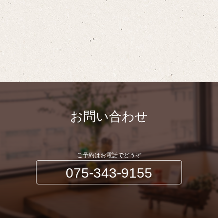
お問い合わせ
ご予約はお電話でどうぞ
075-343-9155