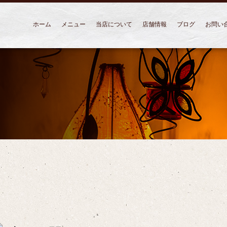
ホーム
メニュー
当店について
店舗情報
ブログ
お問い