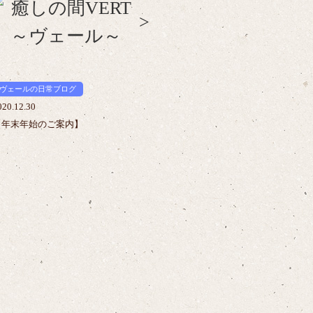
>
ヴェールの日常ブログ
020.12.30
【年末年始のご案内】