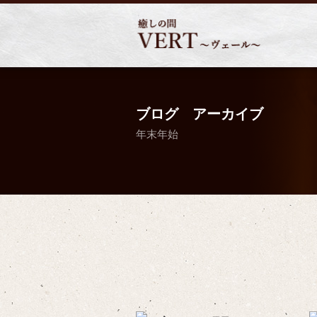
ブログ アーカイブ
年末年始