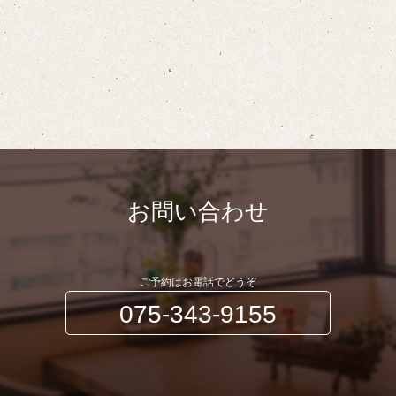
お問い合わせ
ご予約はお電話でどうぞ
075-343-9155