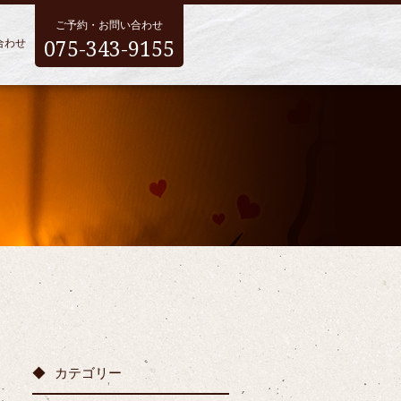
ご予約・お問い合わせ
075-343-9155
合わせ
カテゴリー