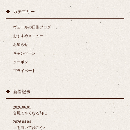
カテゴリー
ヴェールの日常ブログ
おすすめメニュー
お知らせ
キャンペーン
クーポン
プライベート
新着記事
2026.06.01
台風で辛くなる前に
2026.04.04
上を向いて歩こう♪