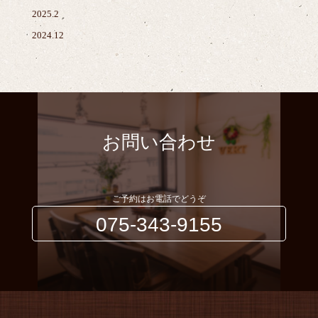
2025.2
2024.12
お問い合わせ
ご予約はお電話でどうぞ
075-343-9155