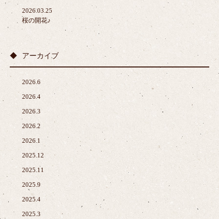
2026.03.25
桜の開花♪
アーカイブ
2026.6
2026.4
2026.3
2026.2
2026.1
2025.12
2025.11
2025.9
2025.4
2025.3