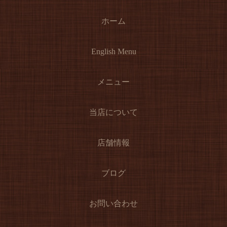
ホーム
English Menu
メニュー
当店について
店舗情報
ブログ
お問い合わせ