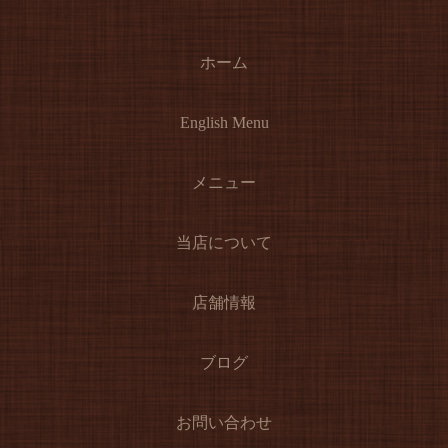
ホーム
English Menu
メニュー
当店について
店舗情報
ブログ
お問い合わせ