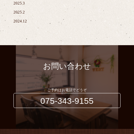
2025.3
2025.2
2024.12
お問い合わせ
ご予約はお電話でどうぞ
075-343-9155