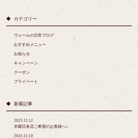
カテゴリー
ヴェールの日常ブログ
おすすめメニュー
お知らせ
キャンペーン
クーポン
プライベート
新着記事
2025.12.12
木曜日来店ご希望のお客様へ♪
2025.12.10