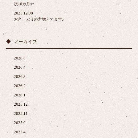
祝10カ月☆
2025.12.08
お久しぶりの方増えてます♪
アーカイブ
2026.6
2026.4
2026.3
2026.2
2026.1
2025.12
2025.11
2025.9
2025.4