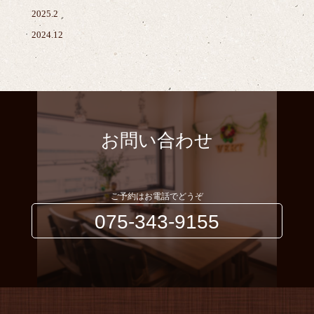
2025.2
2024.12
お問い合わせ
ご予約はお電話でどうぞ
075-343-9155