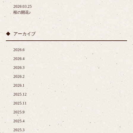
2026.03.25
桜の開花♪
アーカイブ
2026.6
2026.4
2026.3
2026.2
2026.1
2025.12
2025.11
2025.9
2025.4
2025.3