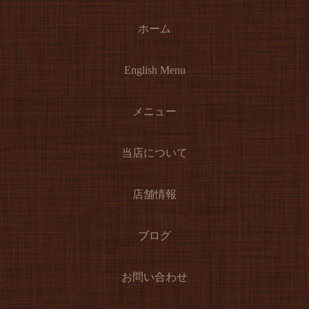
ホーム
English Menu
メニュー
当店について
店舗情報
ブログ
お問い合わせ