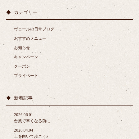
カテゴリー
ヴェールの日常ブログ
おすすめメニュー
お知らせ
キャンペーン
クーポン
プライベート
新着記事
2026.06.01
台風で辛くなる前に
2026.04.04
上を向いて歩こう♪