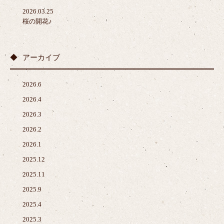
2026.03.25
桜の開花♪
アーカイブ
2026.6
2026.4
2026.3
2026.2
2026.1
2025.12
2025.11
2025.9
2025.4
2025.3