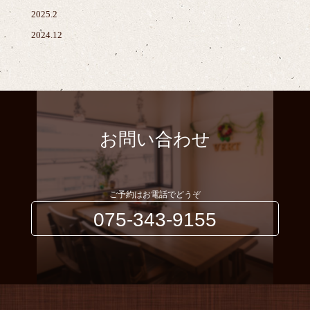
2025.2
2024.12
お問い合わせ
ご予約はお電話でどうぞ
075-343-9155