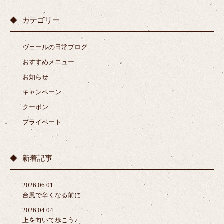
カテゴリー
ヴェールの日常ブログ
おすすめメニュー
お知らせ
キャンペーン
クーポン
プライベート
新着記事
2026.06.01
台風で辛くなる前に
2026.04.04
上を向いて歩こう♪