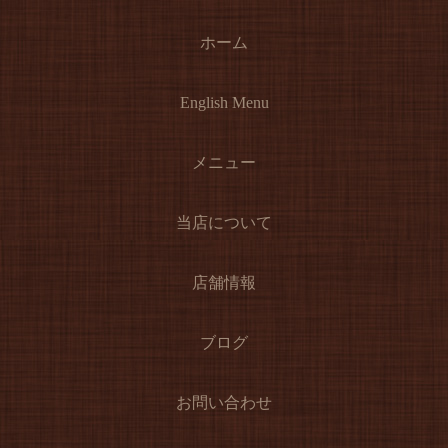
ホーム
English Menu
メニュー
当店について
店舗情報
ブログ
お問い合わせ