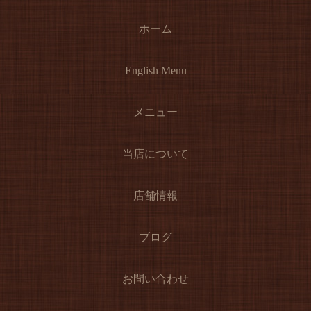
ホーム
English Menu
メニュー
当店について
店舗情報
ブログ
お問い合わせ