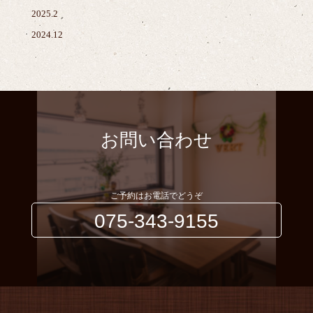
2025.2
2024.12
お問い合わせ
ご予約はお電話でどうぞ
075-343-9155