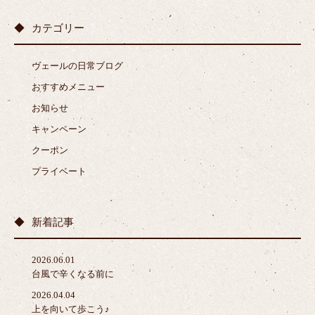
カテゴリー
ヴェールの日常ブログ
おすすめメニュー
お知らせ
キャンペーン
クーポン
プライベート
新着記事
2026.06.01
台風で辛くなる前に
2026.04.04
上を向いて歩こう♪