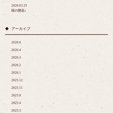
2026.03.25
桜の開花♪
アーカイブ
2026.6
2026.4
2026.3
2026.2
2026.1
2025.12
2025.11
2025.9
2025.4
2025.3