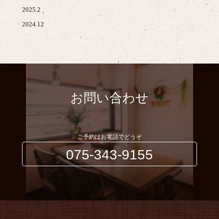
2025.2
2024.12
お問い合わせ
ご予約はお電話でどうぞ
075-343-9155