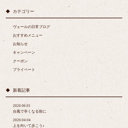
カテゴリー
ヴェールの日常ブログ
おすすめメニュー
お知らせ
キャンペーン
クーポン
プライベート
新着記事
2026.06.01
台風で辛くなる前に
2026.04.04
上を向いて歩こう♪