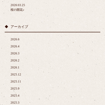
2026.03.25
桜の開花♪
アーカイブ
2026.6
2026.4
2026.3
2026.2
2026.1
2025.12
2025.11
2025.9
2025.4
2025.3