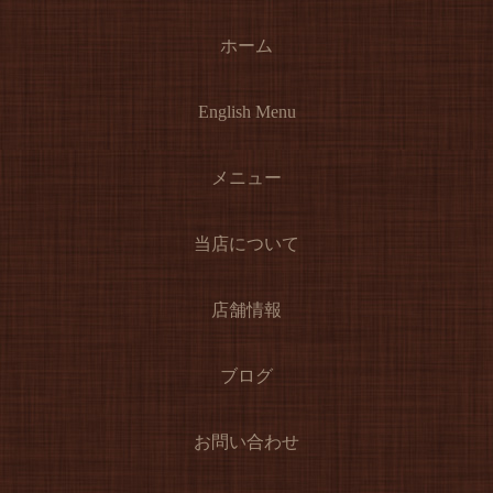
ホーム
English Menu
メニュー
当店について
店舗情報
ブログ
お問い合わせ