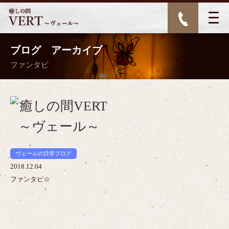
ブログ アーカイブ
ファンタビ
>
ヴェールの日常ブログ
2018.12.04
ファンタビ☆