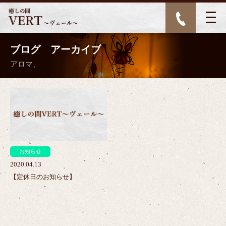
ブログ アーカイブ
アロマ、
>
お知らせ
2020.04.13
【定休日のお知らせ】