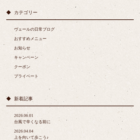
カテゴリー
ヴェールの日常ブログ
おすすめメニュー
お知らせ
キャンペーン
クーポン
プライベート
新着記事
2026.06.01
台風で辛くなる前に
2026.04.04
上を向いて歩こう♪