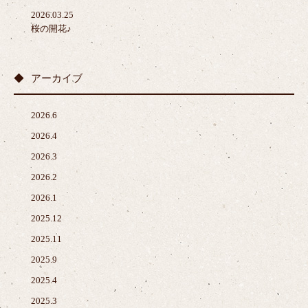
2026.03.25
桜の開花♪
アーカイブ
2026.6
2026.4
2026.3
2026.2
2026.1
2025.12
2025.11
2025.9
2025.4
2025.3