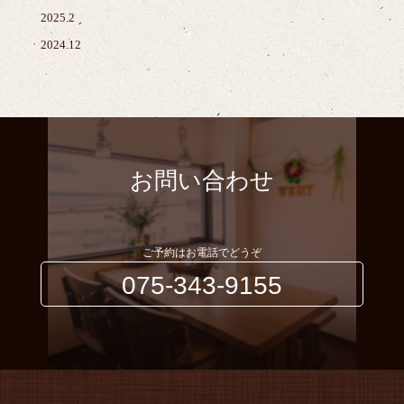
2025.2
2024.12
お問い合わせ
ご予約はお電話でどうぞ
075-343-9155