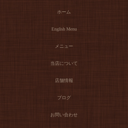
ホーム
English Menu
メニュー
当店について
店舗情報
ブログ
お問い合わせ