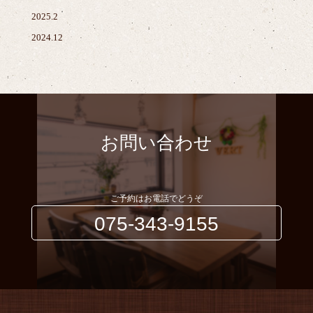
2025.2
2024.12
お問い合わせ
ご予約はお電話でどうぞ
075-343-9155