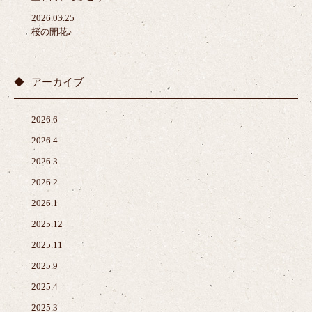
2026.03.25
桜の開花♪
アーカイブ
2026.6
2026.4
2026.3
2026.2
2026.1
2025.12
2025.11
2025.9
2025.4
2025.3