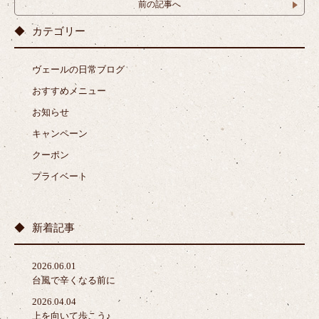
前の記事へ
カテゴリー
ヴェールの日常ブログ
おすすめメニュー
お知らせ
キャンペーン
クーポン
プライベート
新着記事
2026.06.01
台風で辛くなる前に
2026.04.04
上を向いて歩こう♪