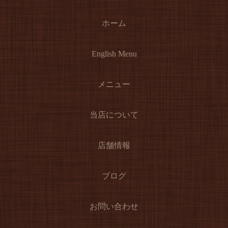
ホーム
English Menu
メニュー
当店について
店舗情報
ブログ
お問い合わせ