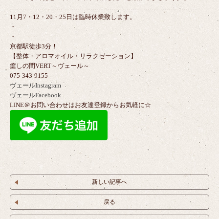
……………………………………………………………………………
11月7・12・20・25日は臨時休業致します。
・
・
京都駅徒歩3分！
【整体・アロマオイル・リラクゼーション】
癒しの間VERT～ヴェール～
075-343-9155
ヴェールInstagram
ヴェールFacebook
LINE＠お問い合わせはお友達登録からお気軽に☆
新しい記事へ
戻る