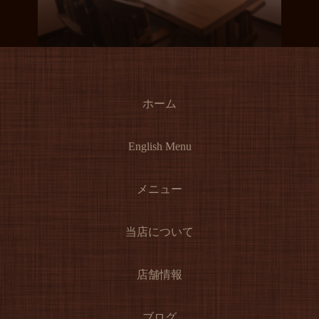
ホーム
English Menu
メニュー
当店について
店舗情報
ブログ