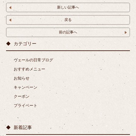
新しい記事へ
戻る
前の記事へ
カテゴリー
ヴェールの日常ブログ
おすすめメニュー
お知らせ
キャンペーン
クーポン
プライベート
新着記事