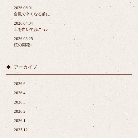
2026.06.01
台風で辛くなる前に
2026.04.04
上を向いて歩こう♪
2026.03.25
桜の開花♪
アーカイブ
2026.6
2026.4
2026.3
2026.2
2026.1
2025.12