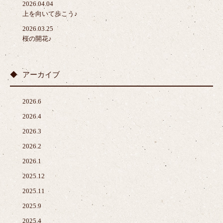
2026.04.04
上を向いて歩こう♪
2026.03.25
桜の開花♪
アーカイブ
2026.6
2026.4
2026.3
2026.2
2026.1
2025.12
2025.11
2025.9
2025.4