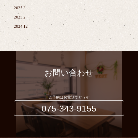
2025.3
2025.2
2024.12
お問い合わせ
ご予約はお電話でどうぞ
075-343-9155