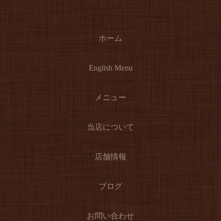
ホーム
English Menu
メニュー
当店について
店舗情報
ブログ
お問い合わせ