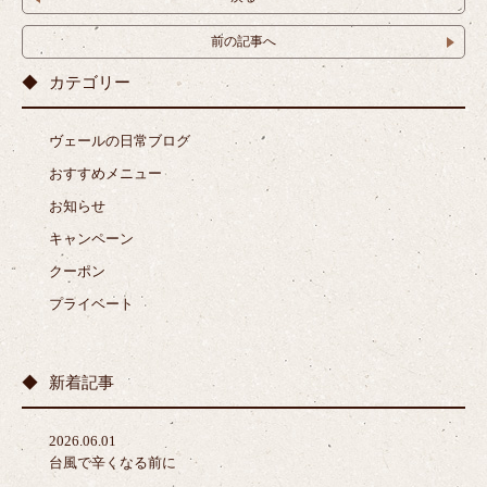
前の記事へ
カテゴリー
ヴェールの日常ブログ
おすすめメニュー
お知らせ
キャンペーン
クーポン
プライベート
新着記事
2026.06.01
台風で辛くなる前に