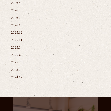
2026.4
2026.3
2026.2
2026.1
2025.12
2025.11
2025.9
2025.4
2025.3
2025.2
2024.12