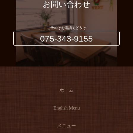
お問い合わせ
ご予約はお電話でどうぞ
075-343-9155
ホーム
English Menu
メニュー