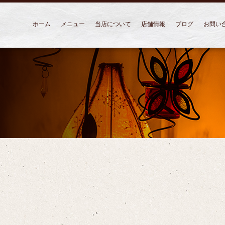
ホーム
メニュー
当店について
店舗情報
ブログ
お問い