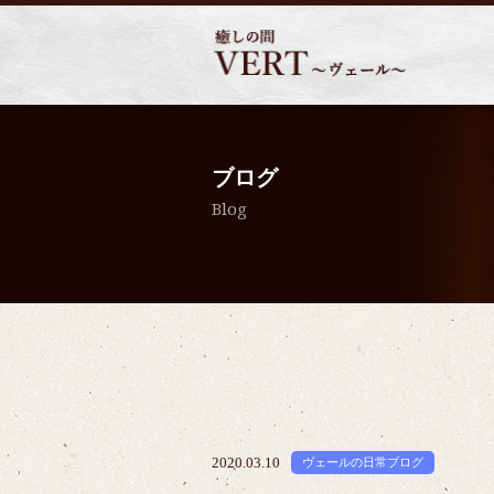
ブログ
Blog
2020.03.10
ヴェールの日常ブログ