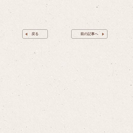
戻る
前の記事へ