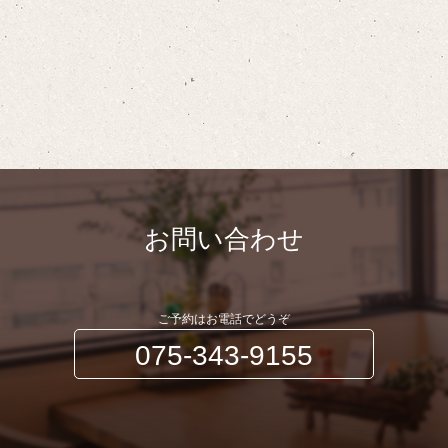
お問い合わせ
ご予約はお電話でどうぞ
075-343-9155