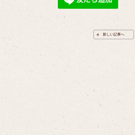
新しい記事へ