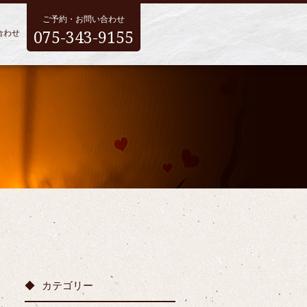
ご予約・お問い合わせ
075-343-9155
合わせ
カテゴリー