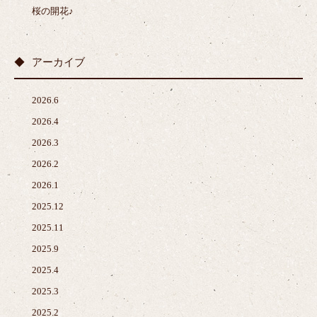
桜の開花♪
アーカイブ
2026.6
2026.4
2026.3
2026.2
2026.1
2025.12
2025.11
2025.9
2025.4
2025.3
2025.2