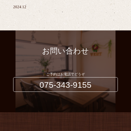
2024.12
お問い合わせ
ご予約はお電話でどうぞ
075-343-9155