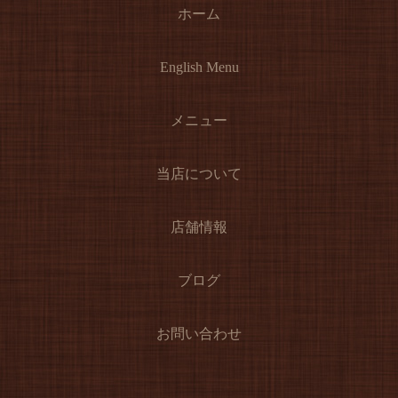
ホーム
English Menu
メニュー
当店について
店舗情報
ブログ
お問い合わせ