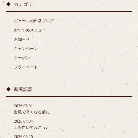
カテゴリー
ヴェールの日常ブログ
おすすめメニュー
お知らせ
キャンペーン
クーポン
プライベート
新着記事
2026.06.01
台風で辛くなる前に
2026.04.04
上を向いて歩こう♪
2026.03.25