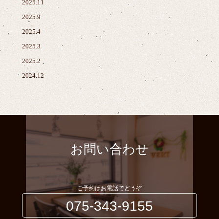
2025.11
2025.9
2025.4
2025.3
2025.2
2024.12
お問い合わせ
ご予約はお電話でどうぞ
075-343-9155