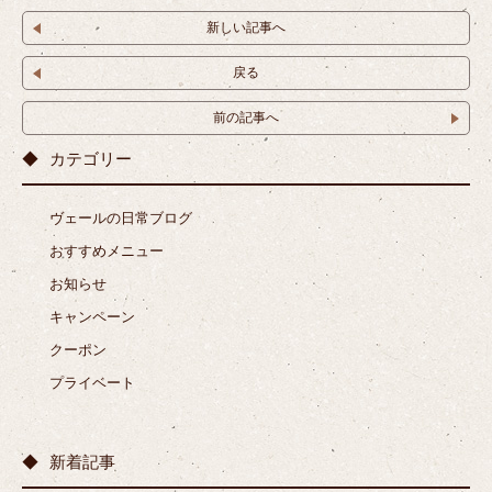
新しい記事へ
戻る
前の記事へ
カテゴリー
ヴェールの日常ブログ
おすすめメニュー
お知らせ
キャンペーン
クーポン
プライベート
新着記事