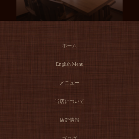
ホーム
English Menu
メニュー
当店について
店舗情報
ブログ