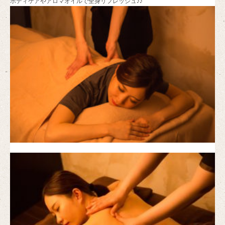
ボディケアやアロマオイルで全身リフレッシュ♪♪