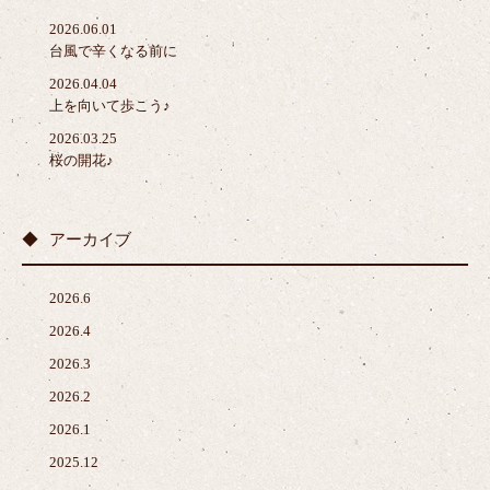
2026.06.01
台風で辛くなる前に
2026.04.04
上を向いて歩こう♪
2026.03.25
桜の開花♪
アーカイブ
2026.6
2026.4
2026.3
2026.2
2026.1
2025.12