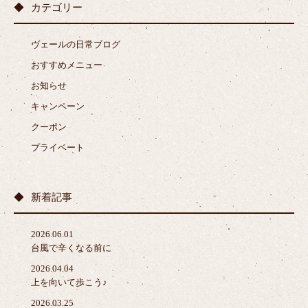
カテゴリー
ヴェールの日常ブログ
おすすめメニュー
お知らせ
キャンペーン
クーポン
プライベート
新着記事
2026.06.01
台風で辛くなる前に
2026.04.04
上を向いて歩こう♪
2026.03.25