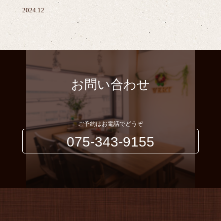
2024.12
お問い合わせ
ご予約はお電話でどうぞ
075-343-9155