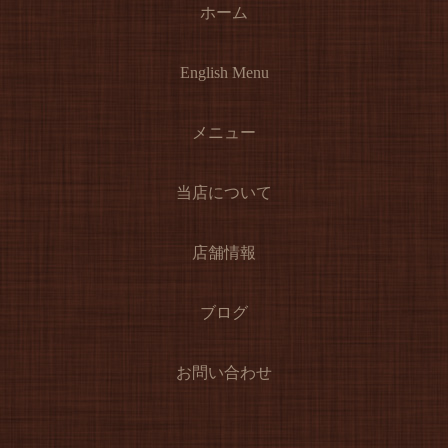
ホーム
English Menu
メニュー
当店について
店舗情報
ブログ
お問い合わせ