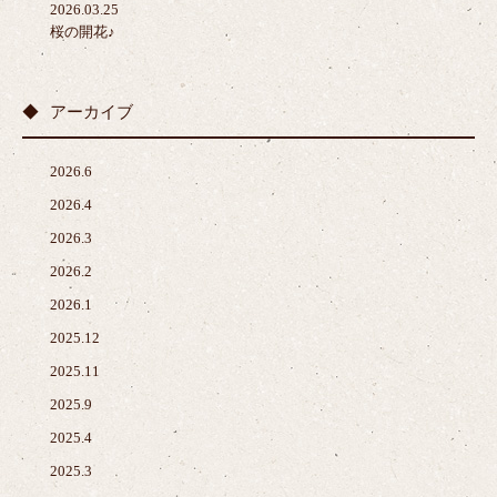
2026.03.25
桜の開花♪
アーカイブ
2026.6
2026.4
2026.3
2026.2
2026.1
2025.12
2025.11
2025.9
2025.4
2025.3