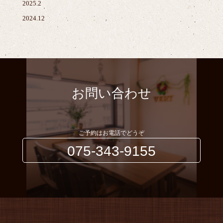
2025.2
2024.12
お問い合わせ
ご予約はお電話でどうぞ
075-343-9155