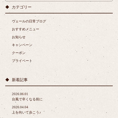
カテゴリー
ヴェールの日常ブログ
おすすめメニュー
お知らせ
キャンペーン
クーポン
プライベート
新着記事
2026.06.01
台風で辛くなる前に
2026.04.04
上を向いて歩こう♪