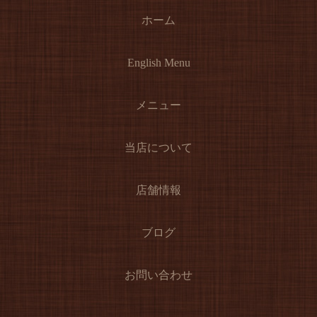
ホーム
English Menu
メニュー
当店について
店舗情報
ブログ
お問い合わせ