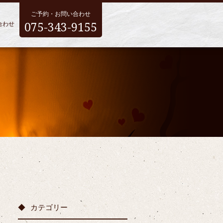
ご予約・お問い合わせ
075-343-9155
合わせ
カテゴリー