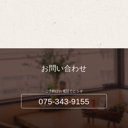
お問い合わせ
ご予約はお電話でどうぞ
075-343-9155