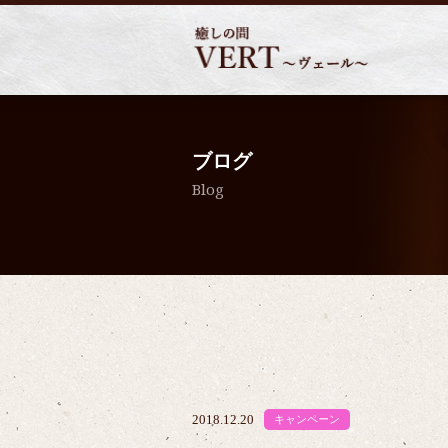
ブログ
Blog
2018.12.20
キャンペーン