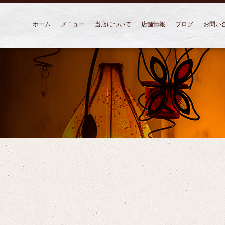
ホーム
メニュー
当店について
店舗情報
ブログ
お問い