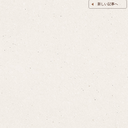
新しい記事へ