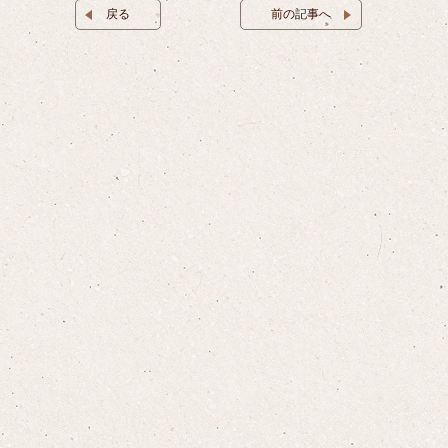
戻る
前の記事へ