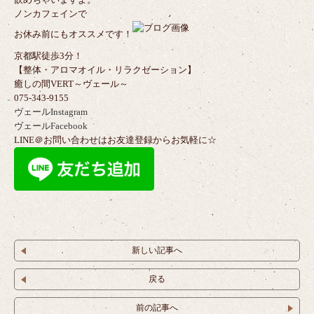
ノンカフェインで
お休み前にもオススメです！
京都駅徒歩3分！
【整体・アロマオイル・リラクゼーション】
癒しの間VERT～ヴェール～
075-343-9155
ヴェールInstagram
ヴェールFacebook
LINE＠お問い合わせはお友達登録からお気軽に☆
新しい記事へ
戻る
前の記事へ