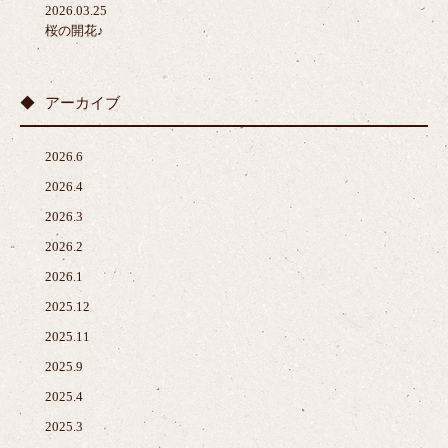
2026.03.25
桜の開花♪
アーカイブ
2026.6
2026.4
2026.3
2026.2
2026.1
2025.12
2025.11
2025.9
2025.4
2025.3