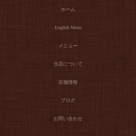
ホーム
English Menu
メニュー
当店について
店舗情報
ブログ
お問い合わせ