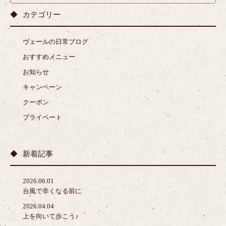
カテゴリー
ヴェールの日常ブログ
おすすめメニュー
お知らせ
キャンペーン
クーポン
プライベート
新着記事
2026.06.01
台風で辛くなる前に
2026.04.04
上を向いて歩こう♪