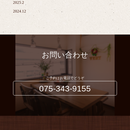
2025.2
2024.12
お問い合わせ
ご予約はお電話でどうぞ
075-343-9155