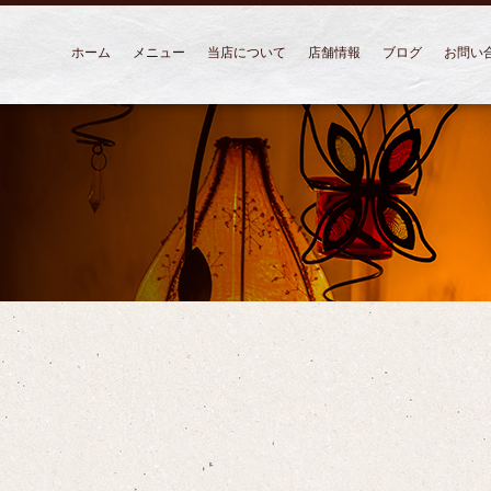
ホーム
メニュー
当店について
店舗情報
ブログ
お問い