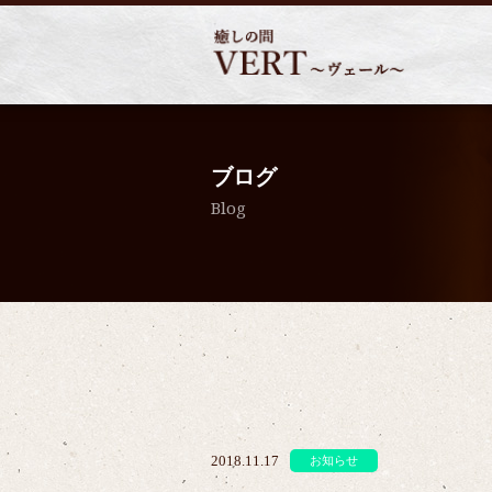
ブログ
Blog
2018.11.17
お知らせ