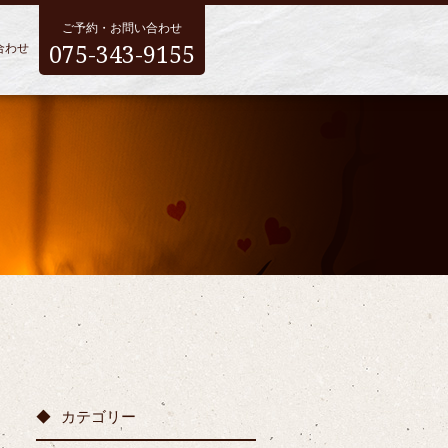
ご予約・お問い合わせ
075-343-9155
合わせ
カテゴリー