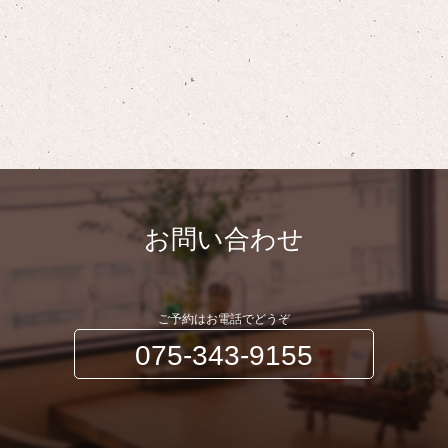
お問い合わせ
ご予約はお電話でどうぞ
075-343-9155