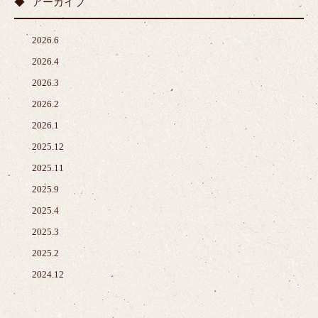
アーカイブ
2026.6
2026.4
2026.3
2026.2
2026.1
2025.12
2025.11
2025.9
2025.4
2025.3
2025.2
2024.12