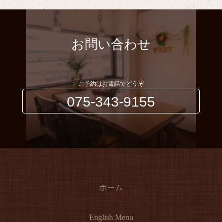
お問い合わせ
ご予約はお電話でどうぞ
075-343-9155
ホーム
English Menu