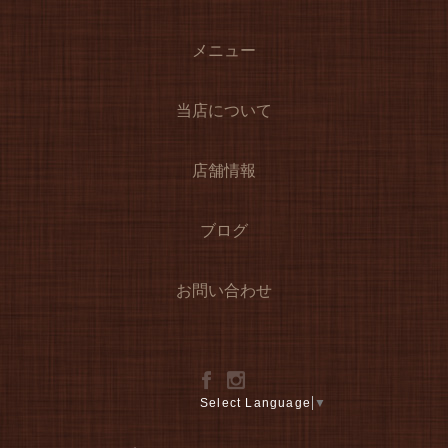
メニュー
当店について
店舗情報
ブログ
お問い合わせ
Select Language
▼