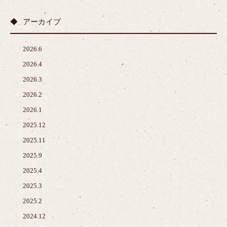
アーカイブ
2026.6
2026.4
2026.3
2026.2
2026.1
2025.12
2025.11
2025.9
2025.4
2025.3
2025.2
2024.12