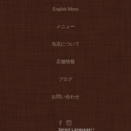
English Menu
メニュー
当店について
店舗情報
ブログ
お問い合わせ
Select Language
▼