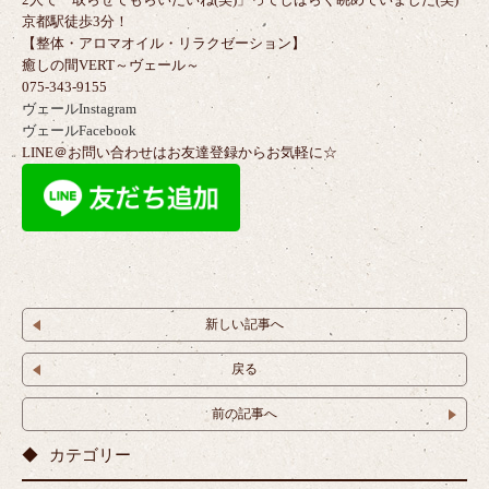
京都駅徒歩3分！
【整体・アロマオイル・リラクゼーション】
癒しの間VERT～ヴェール～
075-343-9155
ヴェールInstagram
ヴェールFacebook
LINE＠お問い合わせはお友達登録からお気軽に☆
新しい記事へ
戻る
前の記事へ
カテゴリー