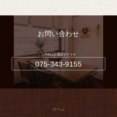
お問い合わせ
ご予約はお電話でどうぞ
075-343-9155
ホーム