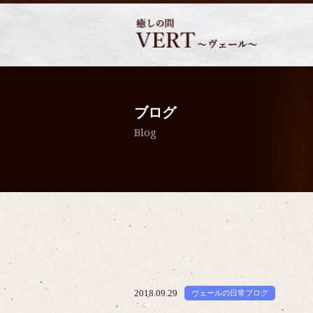
ブログ
Blog
2018.09.29
ヴェールの日常ブログ