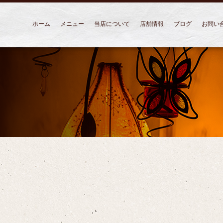
ホーム
メニュー
当店について
店舗情報
ブログ
お問い