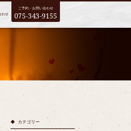
ご予約・お問い合わせ
075-343-9155
合わせ
カテゴリー