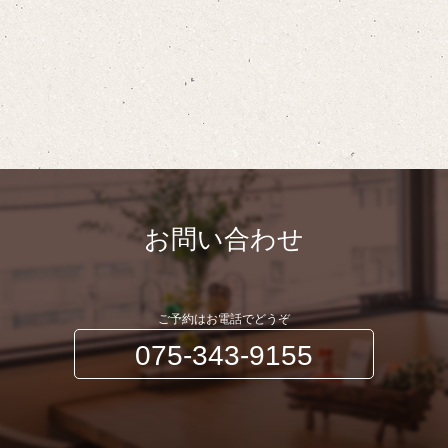
お問い合わせ
ご予約はお電話でどうぞ
075-343-9155