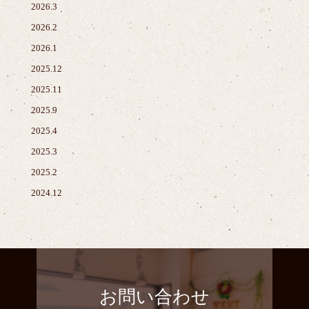
2026.3
2026.2
2026.1
2025.12
2025.11
2025.9
2025.4
2025.3
2025.2
2024.12
お問い合わせ