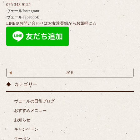
075-343-9155
ヴェールInstagram
ヴェールFacebook
LINE＠お問い合わせはお友達登録からお気軽に☆
戻る
カテゴリー
ヴェールの日常ブログ
おすすめメニュー
お知らせ
キャンペーン
クーポン