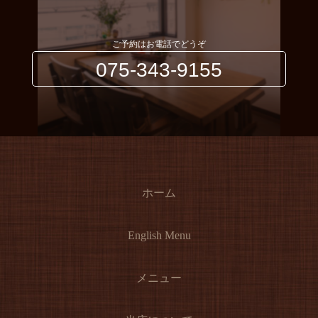
ご予約はお電話でどうぞ
075-343-9155
ホーム
English Menu
メニュー