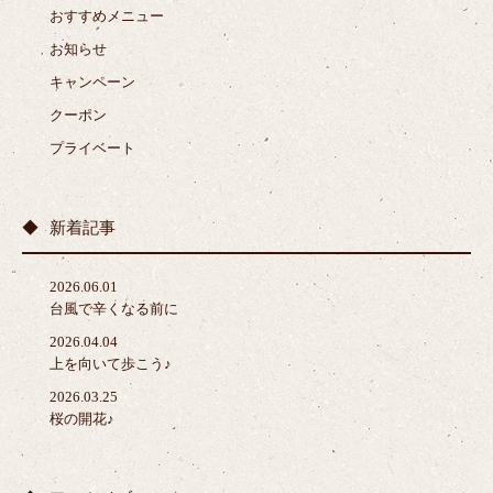
おすすめメニュー
お知らせ
キャンペーン
クーポン
プライベート
新着記事
2026.06.01
台風で辛くなる前に
2026.04.04
上を向いて歩こう♪
2026.03.25
桜の開花♪