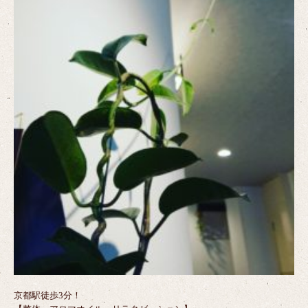
京都駅徒歩3分！