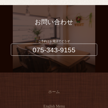
お問い合わせ
ご予約はお電話でどうぞ
075-343-9155
ホーム
English Menu