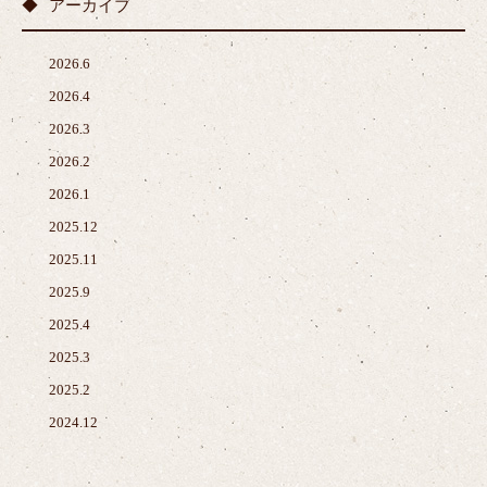
アーカイブ
2026.6
2026.4
2026.3
2026.2
2026.1
2025.12
2025.11
2025.9
2025.4
2025.3
2025.2
2024.12