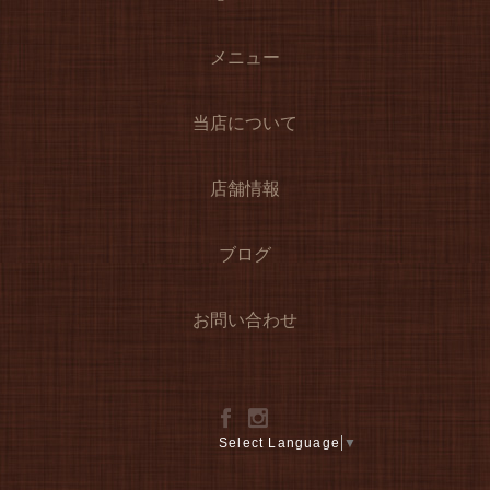
メニュー
当店について
店舗情報
ブログ
お問い合わせ
Select Language
▼