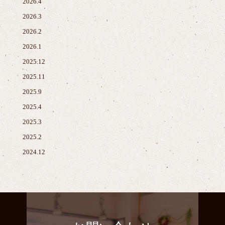
2026.4
2026.3
2026.2
2026.1
2025.12
2025.11
2025.9
2025.4
2025.3
2025.2
2024.12