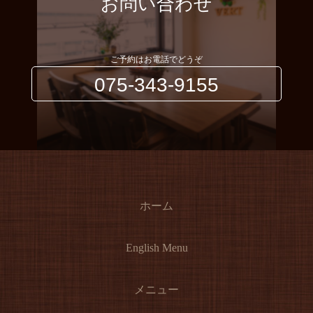
お問い合わせ
ご予約はお電話でどうぞ
075-343-9155
ホーム
English Menu
メニュー