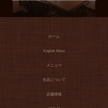
ホーム
English Menu
メニュー
当店について
店舗情報