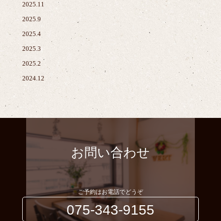
2025.11
2025.9
2025.4
2025.3
2025.2
2024.12
お問い合わせ
ご予約はお電話でどうぞ
075-343-9155