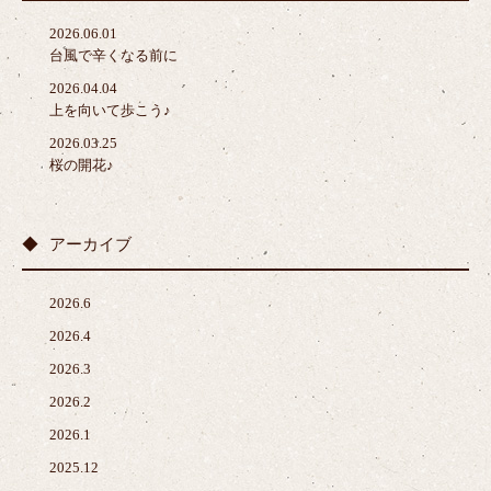
2026.06.01
台風で辛くなる前に
2026.04.04
上を向いて歩こう♪
2026.03.25
桜の開花♪
アーカイブ
2026.6
2026.4
2026.3
2026.2
2026.1
2025.12