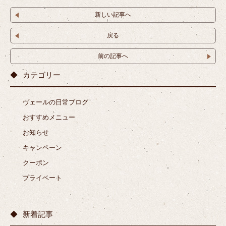
新しい記事へ
戻る
前の記事へ
カテゴリー
ヴェールの日常ブログ
おすすめメニュー
お知らせ
キャンペーン
クーポン
プライベート
新着記事