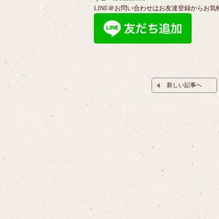
LINE＠お問い合わせはお友達登録からお気
新しい記事へ