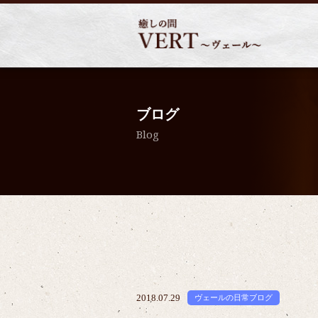
ブログ
Blog
2018.07.29
ヴェールの日常ブログ