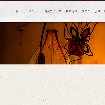
ホーム
メニュー
当店について
店舗情報
ブログ
お問い