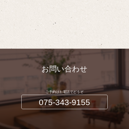
お問い合わせ
ご予約はお電話でどうぞ
075-343-9155