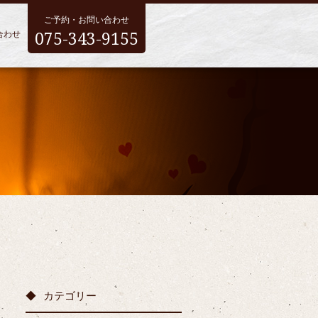
ご予約・お問い合わせ
075-343-9155
合わせ
カテゴリー