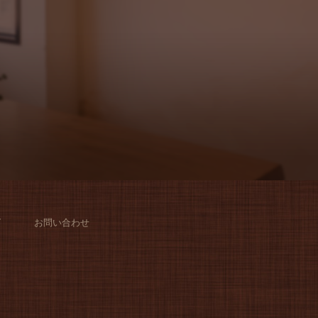
グ
お問い合わせ