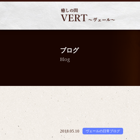
ブログ
Blog
2018.05.10
ヴェールの日常ブログ