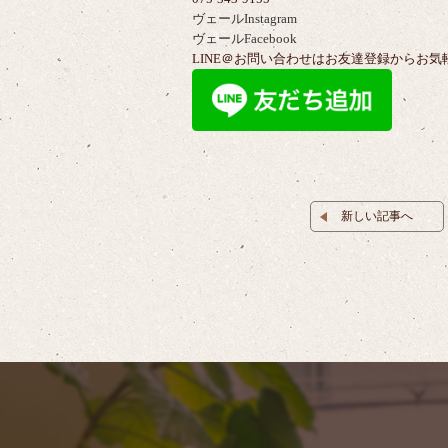
ヴェールInstagram
ヴェールFacebook
LINE＠お問い合わせはお友達登録からお気
新しい記事へ