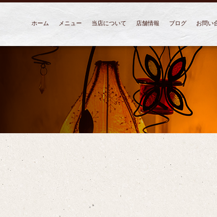
ホーム
メニュー
当店について
店舗情報
ブログ
お問い