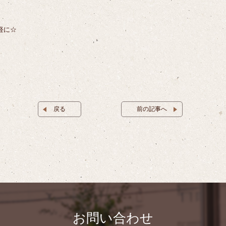
軽に☆
戻る
前の記事へ
お問い合わせ