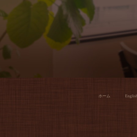
ホーム
Englis