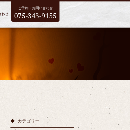
ご予約・お問い合わせ
075-343-9155
合わせ
カテゴリー