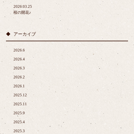
2026.03.25
桜の開花♪
アーカイブ
2026.6
2026.4
2026.3
2026.2
2026.1
2025.12
2025.11
2025.9
2025.4
2025.3