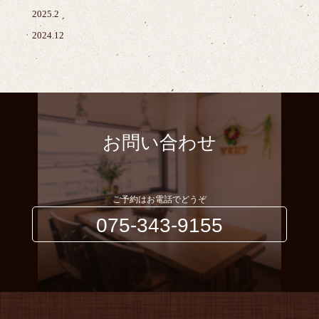
2025.2
2024.12
お問い合わせ
ご予約はお電話でどうぞ
075-343-9155