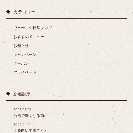
カテゴリー
ヴェールの日常ブログ
おすすめメニュー
お知らせ
キャンペーン
クーポン
プライベート
新着記事
2026.06.01
台風で辛くなる前に
2026.04.04
上を向いて歩こう♪