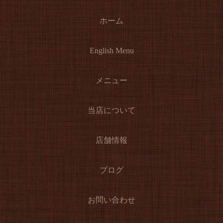
ホーム
English Menu
メニュー
当店について
店舗情報
ブログ
お問い合わせ