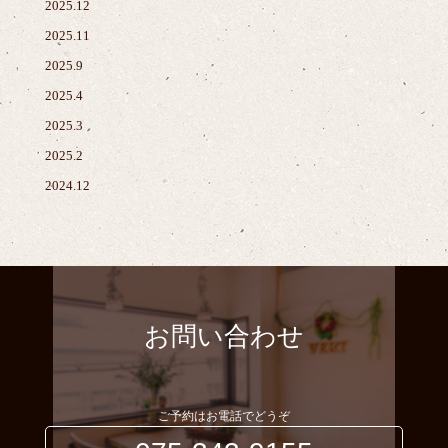
2025.12
2025.11
2025.9
2025.4
2025.3
2025.2
2024.12
お問い合わせ
ご予約はお電話でどうぞ