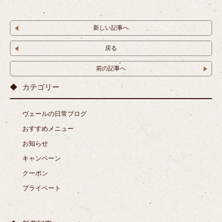
新しい記事へ
戻る
前の記事へ
カテゴリー
ヴェールの日常ブログ
おすすめメニュー
お知らせ
キャンペーン
クーポン
プライベート