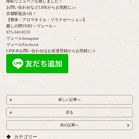
移転リニューアル致しました！
お問い合わせなどLINEからお気軽に♪♪
京都駅徒歩3分！
【整体・アロマオイル・リラクゼーション】
癒しの間VERT～ヴェール～
075-343-9155
ヴェールInstagram
ヴェールFacebook
LINE＠お問い合わせはお友達登録からお気軽に☆
新しい記事へ
戻る
前の記事へ
カテゴリー