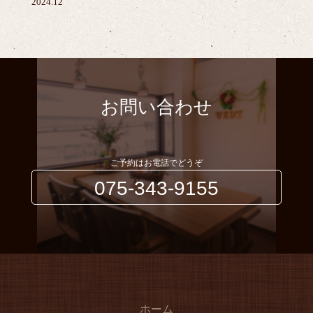
2024.12
お問い合わせ
ご予約はお電話でどうぞ
075-343-9155
ホーム