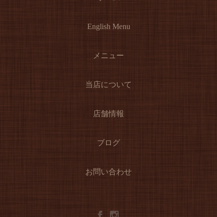
English Menu
メニュー
当店について
店舗情報
ブログ
お問い合わせ