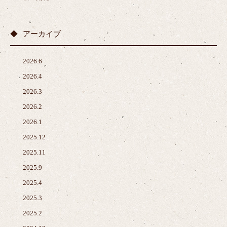
アーカイブ
2026.6
2026.4
2026.3
2026.2
2026.1
2025.12
2025.11
2025.9
2025.4
2025.3
2025.2