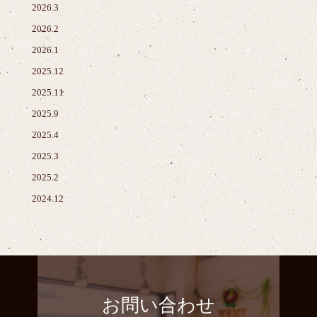
2026.3
2026.2
2026.1
2025.12
2025.11
2025.9
2025.4
2025.3
2025.2
2024.12
お問い合わせ