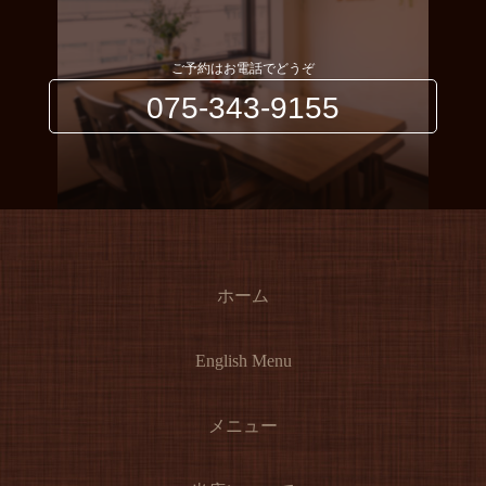
ご予約はお電話でどうぞ
075-343-9155
ホーム
English Menu
メニュー