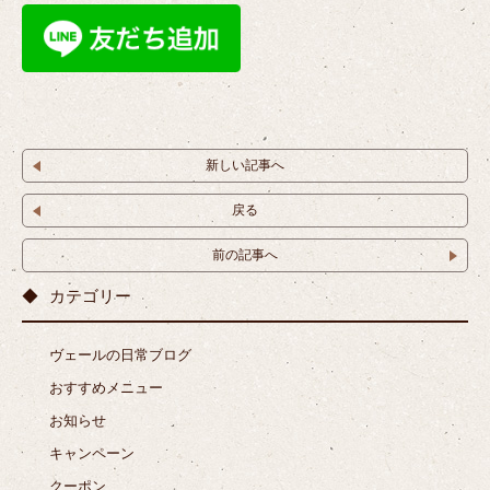
新しい記事へ
戻る
前の記事へ
カテゴリー
ヴェールの日常ブログ
おすすめメニュー
お知らせ
キャンペーン
クーポン