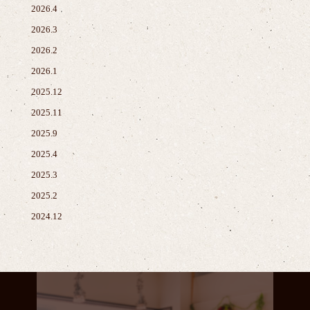
2026.4
2026.3
2026.2
2026.1
2025.12
2025.11
2025.9
2025.4
2025.3
2025.2
2024.12