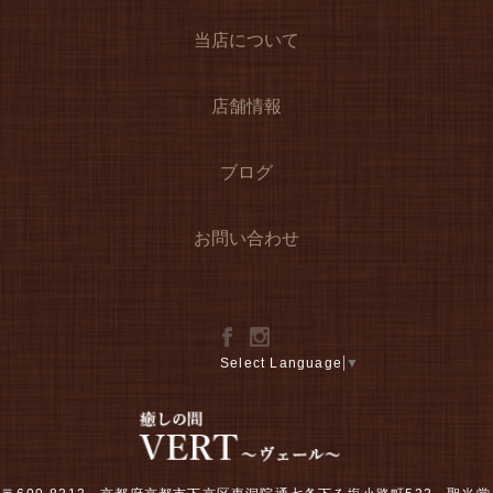
当店について
店舗情報
ブログ
お問い合わせ
Select Language
▼