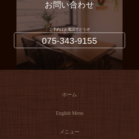
お問い合わせ
ご予約はお電話でどうぞ
075-343-9155
ホーム
English Menu
メニュー