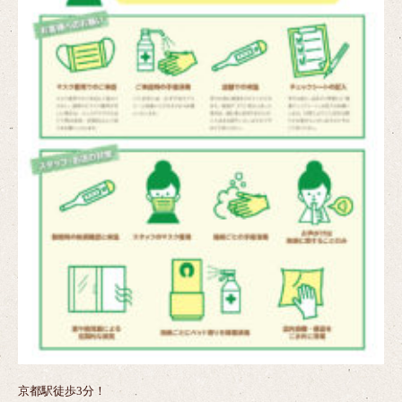
京都駅徒歩3分！