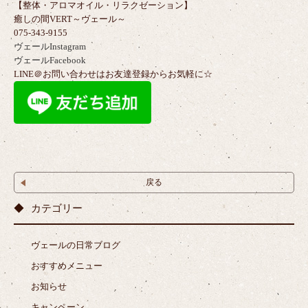
【整体・アロマオイル・リラクゼーション】
癒しの間VERT～ヴェール～
075-343-9155
ヴェールInstagram
ヴェールFacebook
LINE＠お問い合わせはお友達登録からお気軽に☆
戻る
カテゴリー
ヴェールの日常ブログ
おすすめメニュー
お知らせ
キャンペーン