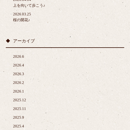
上を向いて歩こう♪
2026.03.25
桜の開花♪
アーカイブ
2026.6
2026.4
2026.3
2026.2
2026.1
2025.12
2025.11
2025.9
2025.4