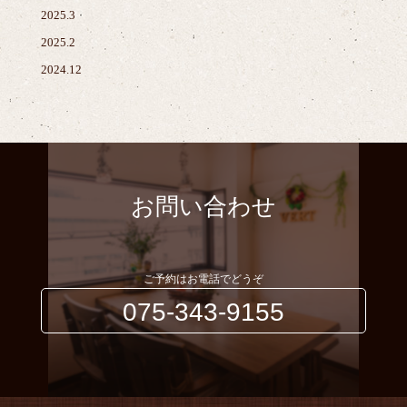
2025.3
2025.2
2024.12
お問い合わせ
ご予約はお電話でどうぞ
075-343-9155