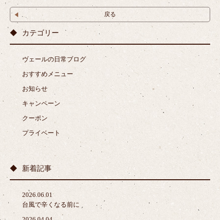
戻る
カテゴリー
ヴェールの日常ブログ
おすすめメニュー
お知らせ
キャンペーン
クーポン
プライベート
新着記事
2026.06.01
台風で辛くなる前に
2026.04.04