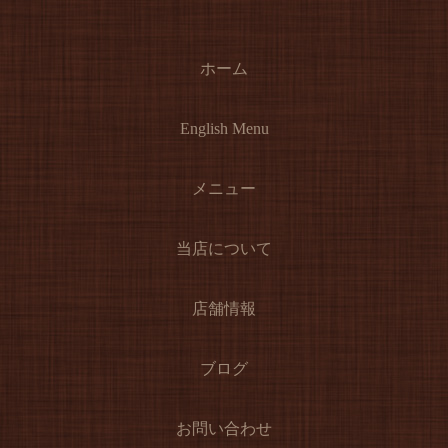
ホーム
English Menu
メニュー
当店について
店舗情報
ブログ
お問い合わせ